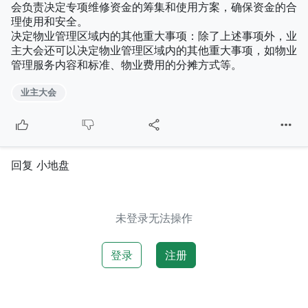
会负责决定专项维修资金的筹集和使用方案，确保资金的合
理使用和安全。
决定物业管理区域内的其他重大事项：除了上述事项外，业
主大会还可以决定物业管理区域内的其他重大事项，如物业
管理服务内容和标准、物业费用的分摊方式等。
业主大会
回复 小地盘
未登录无法操作
登录
注册