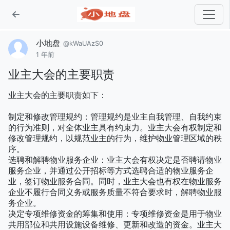
小地盘
@kWaUAzS0
1 年前
业主大会的主要职责
业主大会的主要职责如下：
制定和修改管理规约：管理规约是业主自我管理、自我约束
的行为准则，对全体业主具有约束力。业主大会有权制定和
修改管理规约，以规范业主的行为，维护物业管理区域的秩
序。
选聘和解聘物业服务企业：业主大会有权决定是否聘请物业
服务企业，并通过公开招标等方式选聘合适的物业服务企
业，签订物业服务合同。同时，业主大会也有权在物业服务
企业不履行合同义务或服务质量不符合要求时，解聘物业服
务企业。
决定专项维修资金的筹集和使用：专项维修资金是用于物业
共用部位和共用设施设备维修、更新和改造的资金。业主大