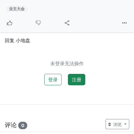
业主大会
回复 小地盘
未登录无法操作
登录
注册
评论
浏览
0