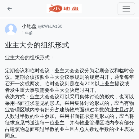
小地盘
@kWaUAzS0
1 年前
业主大会的组织形式
业主大会的组织形式：
定期会议和临时会议：业主大会会议分为定期会议和临时会
议。定期会议按照业主大会议事规则的规定召开，通常每年
召开一次或两次。临时会议则是在有20%以上业主提议或
者发生重大事项需要业主大会决定时召开。
表决方式：业主大会会议可以采用集体讨论的形式，也可以
采用书面征求意见的形式。采用集体讨论形式的，应当有物
业管理区域内专有部分占建筑物总面积过半数的业主且占总
人数过半数的业主参加。采用书面征求意见形式的，应当将
征求意见书送达每一位业主，并有物业管理区域内专有部分
占建筑物总面积过半数的业主且占总人数过半数的业主表决
同意。